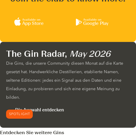
Available on
Available on
App Store
Google Play
The Gin Radar,
May 2026
Die Gins, die unsere Community diesen Monat auf die Karte
gesetzt hat. Handwerkliche Destillerien, etablierte Namen,
seltene Editionen: jedes ein Signal aus den Daten und eine
Einladung, zu probieren und sich eine eigene Meinung zu
bilden.
Die Auswahl entdecken
SPOTLIGHT
Entdecken Sie weitere Gins