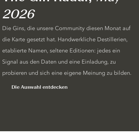
2026
Die Gins, die unsere Community diesen Monat auf
die Karte gesetzt hat. Handwerkliche Destillerien,
etablierte Namen, seltene Editionen: jedes ein
Signal aus den Daten und eine Einladung, zu
probieren und sich eine eigene Meinung zu bilden.
Die Auswahl entdecken