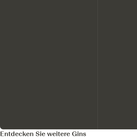
Entdecken Sie weitere Gins