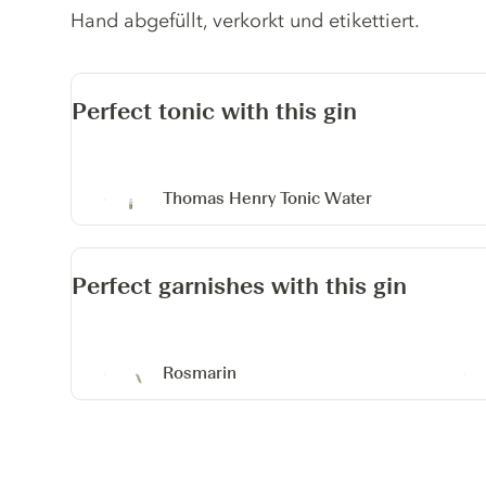
Hand abgefüllt, verkorkt und etikettiert.
Perfect tonic with this gin
Thomas Henry Tonic Water
Perfect garnishes with this gin
Rosmarin