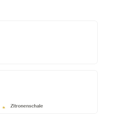
Zitronenschale