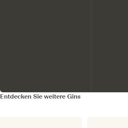
Entdecken Sie weitere Gins