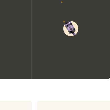
Wir möchten gerne Cookies
verwenden, um die
Nutzungserfahrung unserer
Website zu verbessern.