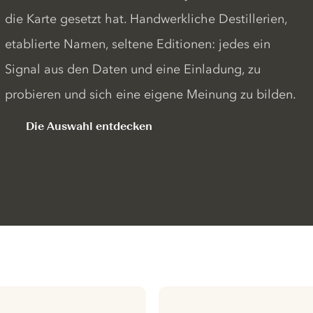
die Karte gesetzt hat. Handwerkliche Destillerien,
etablierte Namen, seltene Editionen: jedes ein
Signal aus den Daten und eine Einladung, zu
probieren und sich eine eigene Meinung zu bilden.
Die Auswahl entdecken