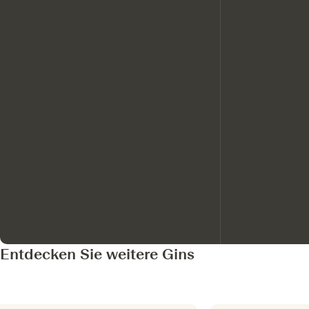
Entdecken Sie weitere Gins