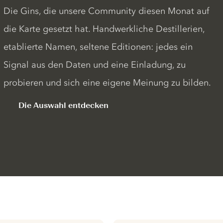
Die Gins, die unsere Community diesen Monat auf
die Karte gesetzt hat. Handwerkliche Destillerien,
etablierte Namen, seltene Editionen: jedes ein
Signal aus den Daten und eine Einladung, zu
probieren und sich eine eigene Meinung zu bilden.
Die Auswahl entdecken