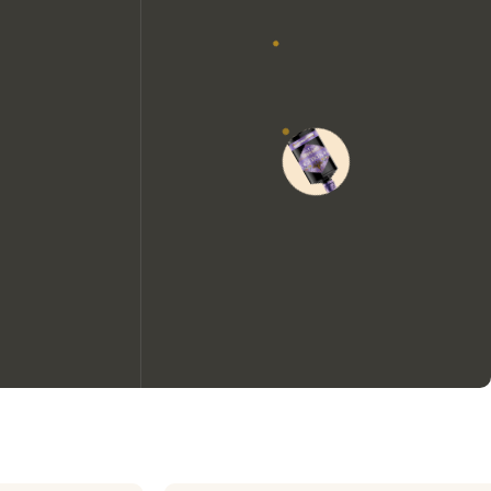
Wir möchten gerne Cookies
verwenden, um die
Nutzungserfahrung unserer