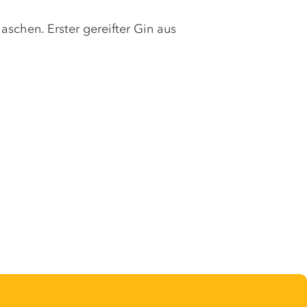
aschen. Erster gereifter Gin aus