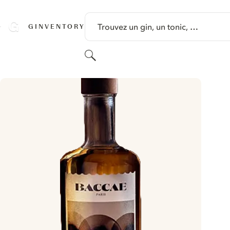
PASSER AU CONTENU
Trouvez un gin, un tonic, …
GINVENTORY
Rechercher