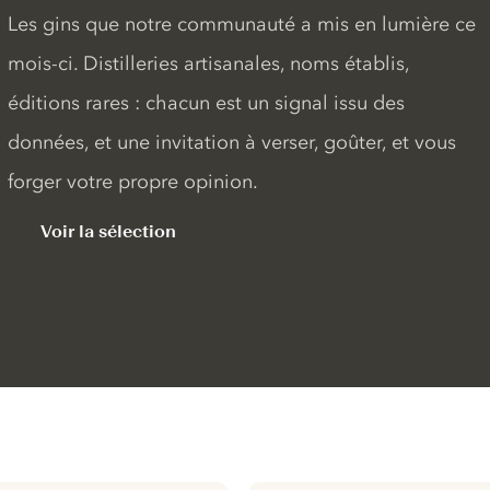
Les gins que notre communauté a mis en lumière ce
mois-ci. Distilleries artisanales, noms établis,
éditions rares : chacun est un signal issu des
données, et une invitation à verser, goûter, et vous
forger votre propre opinion.
Voir la sélection