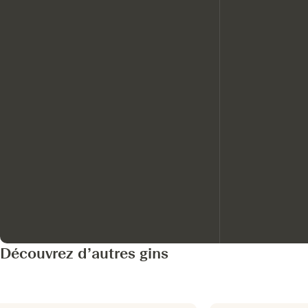
Découvrez d’autres gins