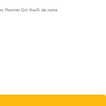
. Premier Gin Vieilli de notre