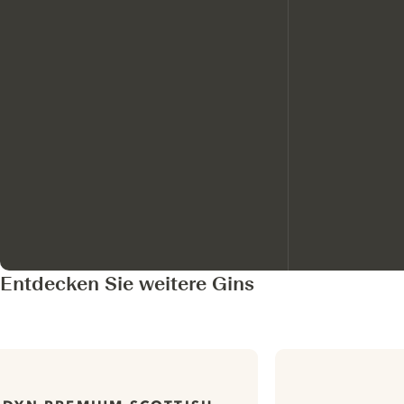
Entdecken Sie weitere Gins