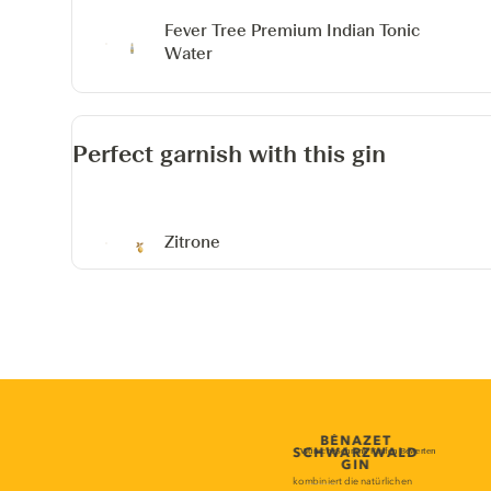
Fever Tree Premium Indian Tonic
Water
Perfect garnish with this gin
Zitrone