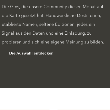
Die Gins, die unsere Community diesen Monat auf
die Karte gesetzt hat. Handwerkliche Destillerien,
etablierte Namen, seltene Editionen: jedes ein
Signal aus den Daten und eine Einladung, zu
probieren und sich eine eigene Meinung zu bilden.
Die Auswahl entdecken