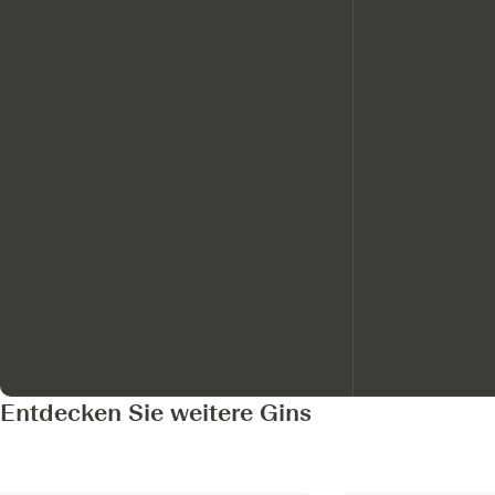
Entdecken Sie weitere Gins