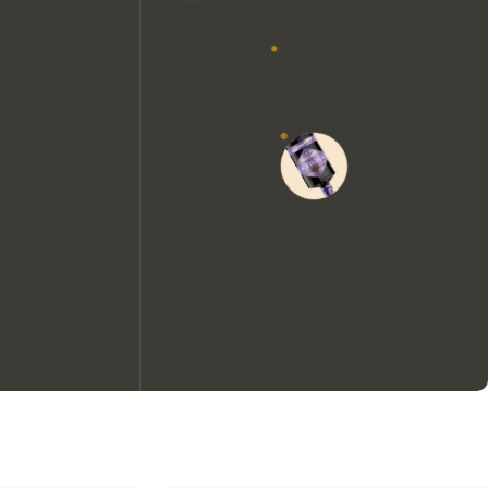
Wir möchten gerne Cookies
verwenden, um die
Nutzungserfahrung unserer