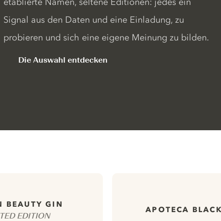
etablierte Namen, seltene Editionen: jedes ein
Signal aus den Daten und eine Einladung, zu
probieren und sich eine eigene Meinung zu bilden.
Die Auswahl entdecken
 BEAUTY GIN
APOTECA BLAC
ITED EDITION