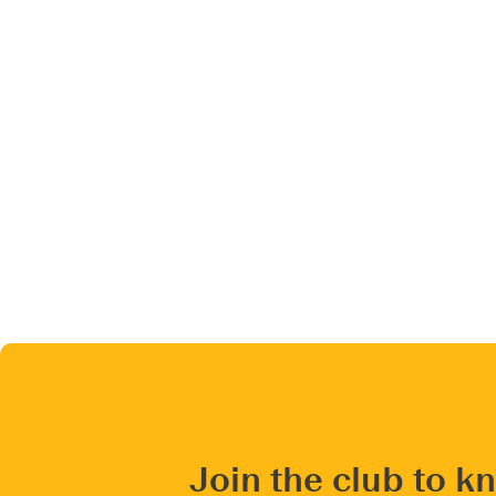
Join the club to k