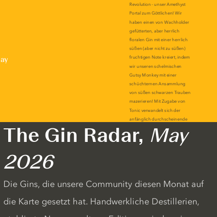
lay
The Gin Radar,
May
2026
Die Gins, die unsere Community diesen Monat auf
die Karte gesetzt hat. Handwerkliche Destillerien,