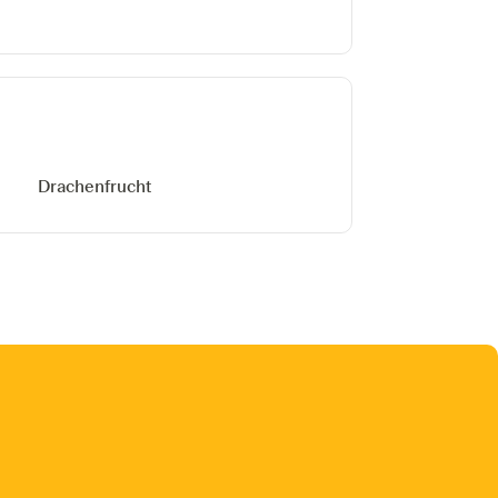
Drachenfrucht