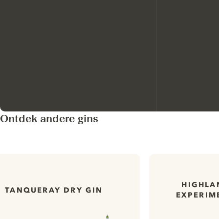
Ontdek andere gins
HIGHLA
TANQUERAY DRY GIN
EXPERIME