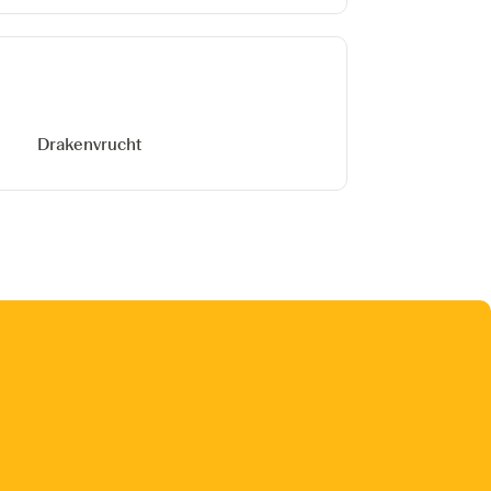
Drakenvrucht