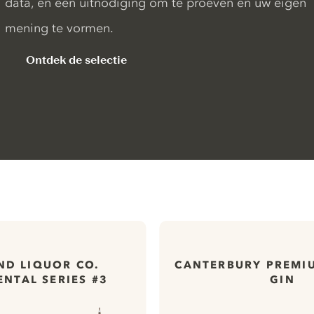
data, en een uitnodiging om te proeven en uw eigen
mening te vormen.
Ontdek de selectie
ND LIQUOR CO.
CANTERBURY PREMI
NTAL SERIES #3
GIN