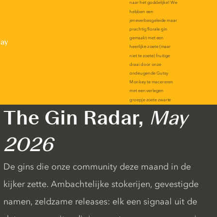
lay
The Gin Radar,
May
2026
De gins die onze community deze maand in de
kijker zette. Ambachtelijke stokerijen, gevestigde
namen, zeldzame releases: elk een signaal uit de