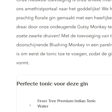
ons amethistportaal naar het goddelijke! We
prachtig florale gin gemaakt met een heerlijke 
draai door onze ondeugende Gutsy Monkey te
zoete zwarte druiven! Met de toevoeging van t
doorschijnende Blushing Monkey in een parelmo
is om eerst de tonic toe te voegen, zodat de g
vormt.
Perfecte tonic voor deze gin
Fever Tree Premium Indian Tonic
Water