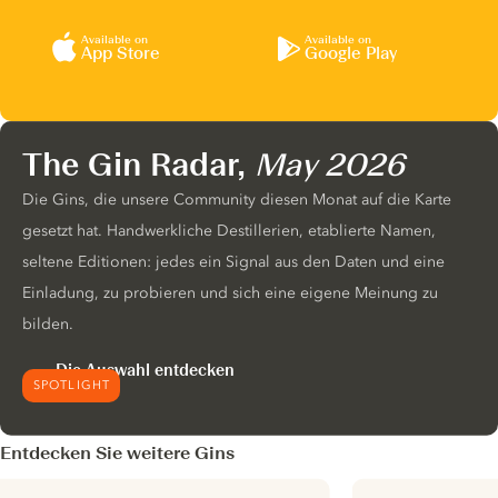
Available on
Available on
App Store
Google Play
The Gin Radar,
May 2026
Die Gins, die unsere Community diesen Monat auf die Karte
gesetzt hat. Handwerkliche Destillerien, etablierte Namen,
seltene Editionen: jedes ein Signal aus den Daten und eine
Einladung, zu probieren und sich eine eigene Meinung zu
bilden.
Die Auswahl entdecken
SPOTLIGHT
Entdecken Sie weitere Gins