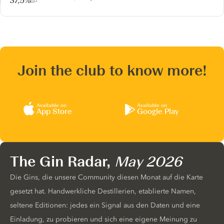
37,5%
Join the club to know more!
Available on
Available on
App Store
Google Play
The Gin Radar,
May 2026
Die Gins, die unsere Community diesen Monat auf die Karte
gesetzt hat. Handwerkliche Destillerien, etablierte Namen,
seltene Editionen: jedes ein Signal aus den Daten und eine
Einladung, zu probieren und sich eine eigene Meinung zu