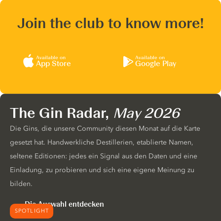
Join the club to know more!
Available on
Available on
App Store
Google Play
The Gin Radar,
May 2026
Die Gins, die unsere Community diesen Monat auf die Karte
gesetzt hat. Handwerkliche Destillerien, etablierte Namen,
seltene Editionen: jedes ein Signal aus den Daten und eine
Einladung, zu probieren und sich eine eigene Meinung zu
bilden.
Die Auswahl entdecken
SPOTLIGHT