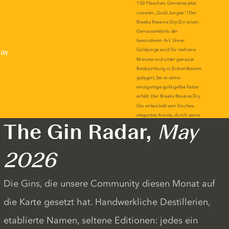
lay
The Gin Radar,
May
2026
Die Gins, die unsere Community diesen Monat auf
die Karte gesetzt hat. Handwerkliche Destillerien,
etablierte Namen, seltene Editionen: jedes ein