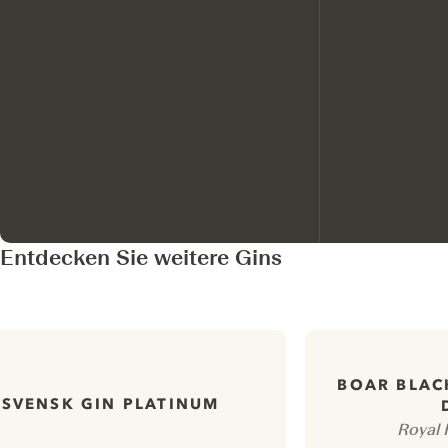
Entdecken Sie weitere Gins
BOAR BLAC
SVENSK GIN PLATINUM
Royal 