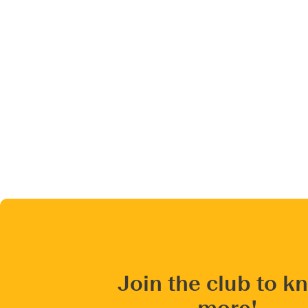
Join the club to k