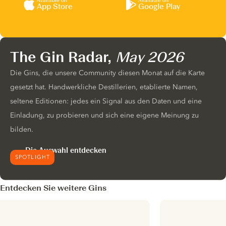
Available on
Available on
App Store
Google Play
The Gin Radar,
May 2026
Die Gins, die unsere Community diesen Monat auf die Karte
gesetzt hat. Handwerkliche Destillerien, etablierte Namen,
seltene Editionen: jedes ein Signal aus den Daten und eine
Einladung, zu probieren und sich eine eigene Meinung zu
bilden.
Die Auswahl entdecken
SPOTLIGHT
Entdecken Sie weitere Gins