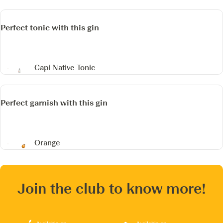
Perfect tonic with this gin
Capi Native Tonic
Perfect garnish with this gin
Orange
Join the club to know more!