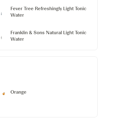
Fever Tree Refreshingly Light Tonic
Water
Franklin & Sons Natural Light Tonic
Water
Orange