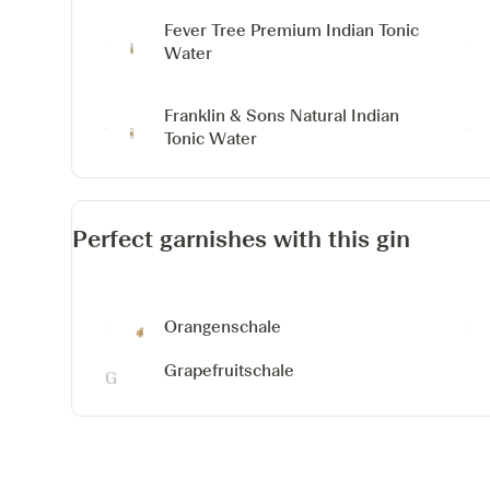
Fever Tree Premium Indian Tonic
Water
Franklin & Sons Natural Indian
Tonic Water
Perfect garnishes with this gin
Orangenschale
Grapefruitschale