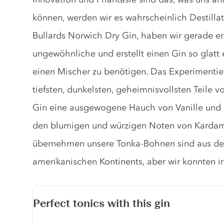
können, werden wir es wahrscheinlich Destillat
Bullards Norwich Dry Gin, haben wir gerade er
ungewöhnliche und erstellt einen Gin so glatt
einen Mischer zu benötigen. Das Experimentie
tiefsten, dunkelsten, geheimnisvollsten Teile 
Gin eine ausgewogene Hauch von Vanille und 
den blumigen und würzigen Noten von Kardam
übernehmen unsere Tonka-Bohnen sind aus den 
amerikanischen Kontinents, aber wir konnten ir
Perfect tonics with this gin