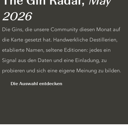
The Gin Radar,
May
2026
Die Gins, die unsere Community diesen Monat auf
die Karte gesetzt hat. Handwerkliche Destillerien,
etablierte Namen, seltene Editionen: jedes ein
Signal aus den Daten und eine Einladung, zu
probieren und sich eine eigene Meinung zu bilden.
Die Auswahl entdecken