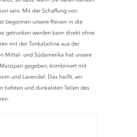
ion sein. Mit der Schaffung von
st begonnen unsere Reisen in die
 es getrunken werden kann direkt ohne
ren mit der Tonkabohne aus der
von Mittel- und Südamerika hat unsere
Marzipan gegeben, kombiniert mit
om und Lavendel. Das heißt, wir
tiefsten und dunkelsten Teilen des
ren.