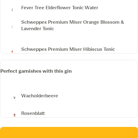
Fever Tree Elderflower Tonic Water
Schweppes Premium Mixer Orange Blossom &
Lavender Tonic
Schweppes Premium Mixer Hibiscus Tonic
Perfect garnishes with this gin
Wacholderbeere
Rosenblatt