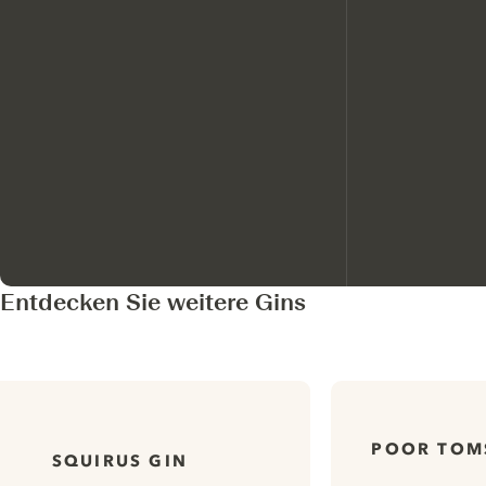
Entdecken Sie weitere Gins
POOR TOM
SQUIRUS GIN