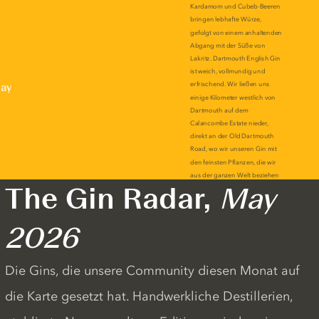
lay
The Gin Radar,
May
2026
Die Gins, die unsere Community diesen Monat auf
die Karte gesetzt hat. Handwerkliche Destillerien,