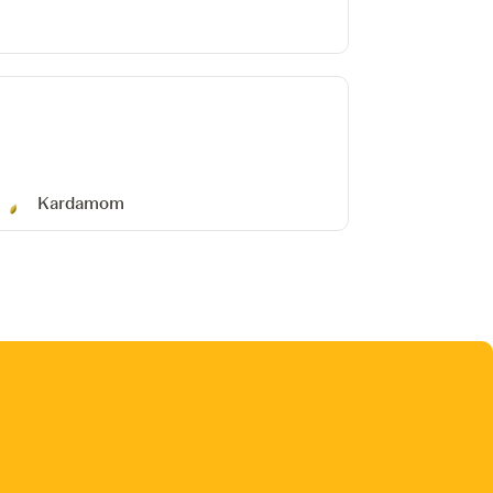
Kardamom