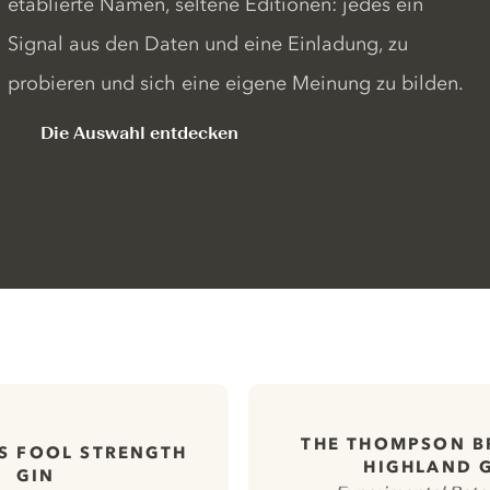
etablierte Namen, seltene Editionen: jedes ein
Signal aus den Daten und eine Einladung, zu
probieren und sich eine eigene Meinung zu bilden.
Die Auswahl entdecken
THE THOMPSON B
S FOOL STRENGTH
HIGHLAND 
GIN