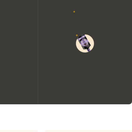
Wir möchten gerne Cookies
verwenden, um die
Nutzungserfahrung unserer