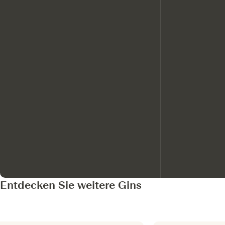
Entdecken Sie weitere Gins