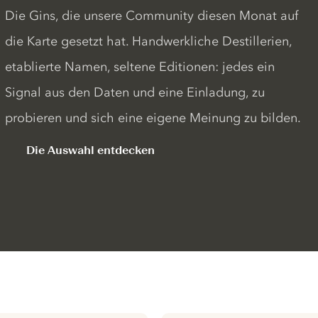
Die Gins, die unsere Community diesen Monat auf
die Karte gesetzt hat. Handwerkliche Destillerien,
etablierte Namen, seltene Editionen: jedes ein
Signal aus den Daten und eine Einladung, zu
probieren und sich eine eigene Meinung zu bilden.
Die Auswahl entdecken