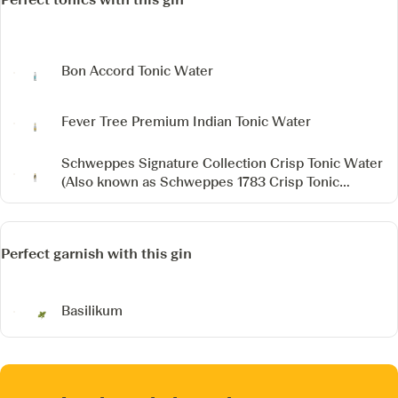
Bon Accord Tonic Water
Fever Tree Premium Indian Tonic Water
Schweppes Signature Collection Crisp Tonic Water
(Also known as Schweppes 1783 Crisp Tonic
Water)
Perfect garnish with this gin
Basilikum