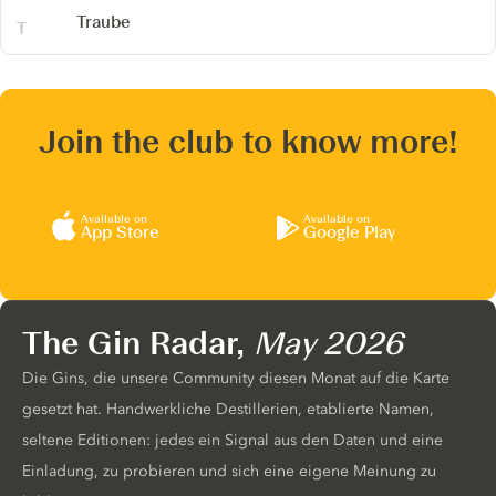
Traube
Join the club to know more!
Available on
Available on
App Store
Google Play
The Gin Radar,
May 2026
Die Gins, die unsere Community diesen Monat auf die Karte
gesetzt hat. Handwerkliche Destillerien, etablierte Namen,
seltene Editionen: jedes ein Signal aus den Daten und eine
Einladung, zu probieren und sich eine eigene Meinung zu