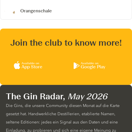
Orangenschale
Join the club to know more!
Available on
Available on
App Store
Google Play
The Gin Radar,
May 2026
Die Gins, die unsere Community diesen Monat auf die Karte
gesetzt hat. Handwerkliche Destillerien, etablierte Namen,
seltene Editionen: jedes ein Signal aus den Daten und eine
Einladung, zu probieren und sich eine eigene Meinung zu