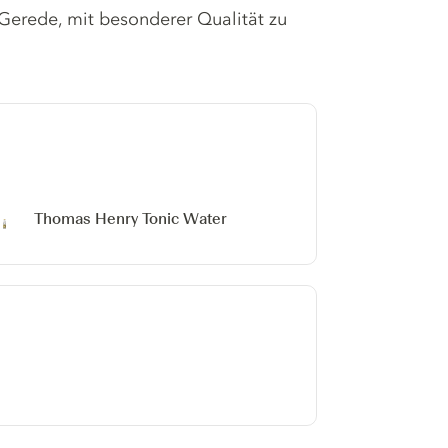
l Gerede, mit besonderer Qualität zu
Thomas Henry Tonic Water