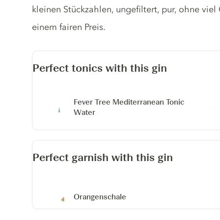
kleinen Stückzahlen, ungefiltert, pur, ohne vie
einem fairen Preis.
Perfect tonics with this gin
Fever Tree Mediterranean Tonic
Water
Perfect garnish with this gin
Orangenschale