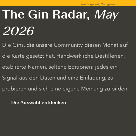
The Gin Radar,
May
2026
Die Gins, die unsere Community diesen Monat auf
die Karte gesetzt hat. Handwerkliche Destillerien,
etablierte Namen, seltene Editionen: jedes ein
Signal aus den Daten und eine Einladung, zu
probieren und sich eine eigene Meinung zu bilden.
Die Auswahl entdecken