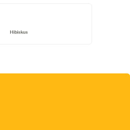
Hibiskus