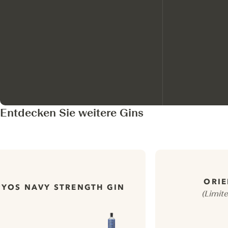
Entdecken Sie weitere Gins
ORI
YOS NAVY STRENGTH GIN
(Limit