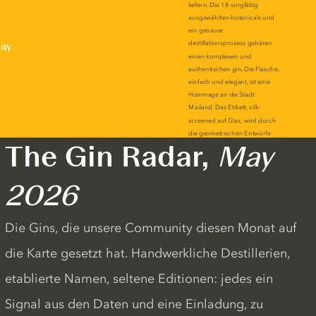
lay
The Gin Radar,
May
2026
Die Gins, die unsere Community diesen Monat auf
die Karte gesetzt hat. Handwerkliche Destillerien,
etablierte Namen, seltene Editionen: jedes ein
Signal aus den Daten und eine Einladung, zu