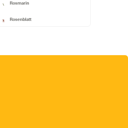
Rosmarin
Rosenblatt