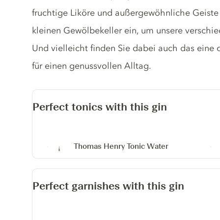
fruchtige Liköre und außergewöhnliche Geiste 
kleinen Gewölbekeller ein, um unsere verschie
Und vielleicht finden Sie dabei auch das eine
für einen genussvollen Alltag.
Perfect tonics with this gin
Thomas Henry Tonic Water
Perfect garnishes with this gin