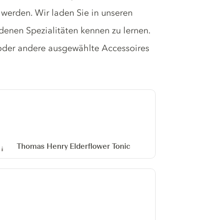
werden. Wir laden Sie in unseren
denen Spezialitäten kennen zu lernen.
 oder andere ausgewählte Accessoires
Thomas Henry Elderflower Tonic