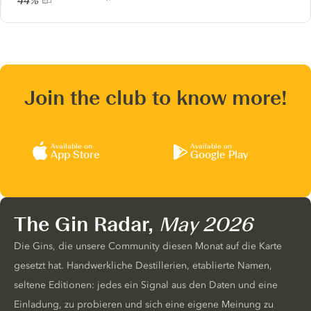
44%
Join the club to know more!
Available on
Available on
App Store
Google Play
The Gin Radar,
May 2026
Die Gins, die unsere Community diesen Monat auf die Karte
gesetzt hat. Handwerkliche Destillerien, etablierte Namen,
seltene Editionen: jedes ein Signal aus den Daten und eine
Einladung, zu probieren und sich eine eigene Meinung zu