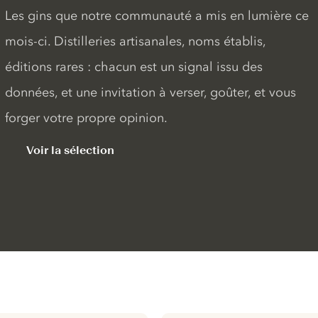
Les gins que notre communauté a mis en lumière ce
mois-ci. Distilleries artisanales, noms établis,
éditions rares : chacun est un signal issu des
données, et une invitation à verser, goûter, et vous
forger votre propre opinion.
Voir la sélection