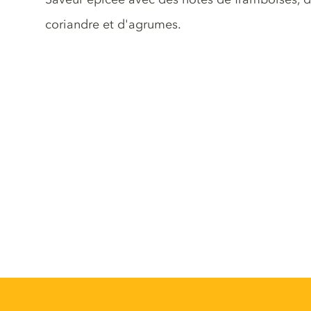
coriandre et d'agrumes.