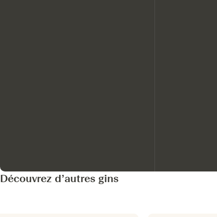
Découvrez d’autres gins