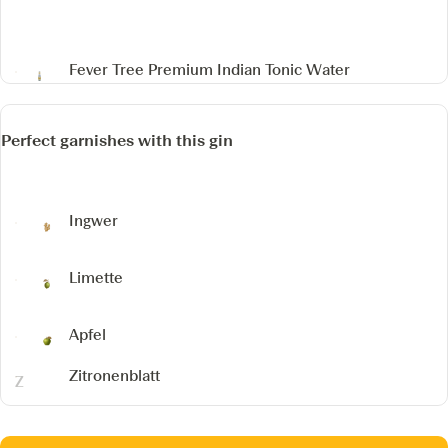
Fever Tree Premium Indian Tonic Water
Perfect garnishes with this gin
Ingwer
Limette
Apfel
Zitronenblatt