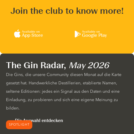
Join the club to know more!
Available on
Available on
App Store
Google Play
The Gin Radar,
May 2026
Die Gins, die unsere Community diesen Monat auf die Karte
gesetzt hat. Handwerkliche Destillerien, etablierte Namen,
seltene Editionen: jedes ein Signal aus den Daten und eine
Einladung, zu probieren und sich eine eigene Meinung zu
bilden.
Die Auswahl entdecken
SPOTLIGHT