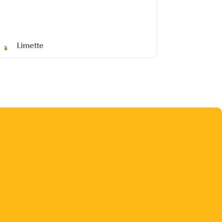
Limette