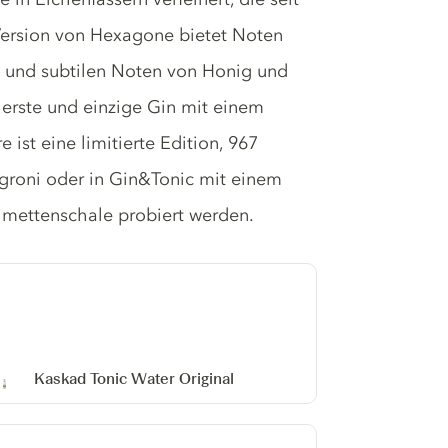
Version von Hexagone bietet Noten
n und subtilen Noten von Honig und
 erste und einzige Gin mit einem
ist eine limitierte Edition, 967
egroni oder in Gin&Tonic mit einem
Limettenschale probiert werden.
Kaskad Tonic Water
Original