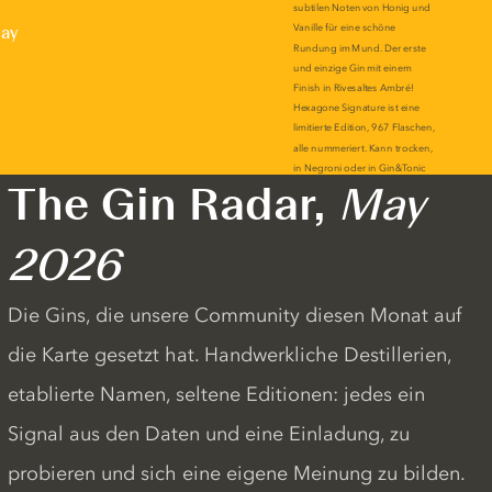
lay
The Gin Radar,
May
2026
Die Gins, die unsere Community diesen Monat auf
die Karte gesetzt hat. Handwerkliche Destillerien,
etablierte Namen, seltene Editionen: jedes ein
Signal aus den Daten und eine Einladung, zu
probieren und sich eine eigene Meinung zu bilden.