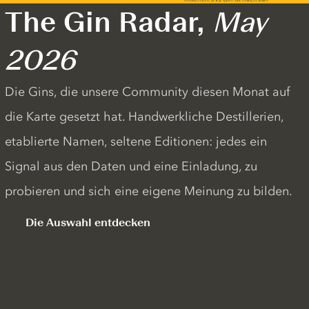
The Gin Radar,
May
2026
Die Gins, die unsere Community diesen Monat auf
die Karte gesetzt hat. Handwerkliche Destillerien,
etablierte Namen, seltene Editionen: jedes ein
Signal aus den Daten und eine Einladung, zu
probieren und sich eine eigene Meinung zu bilden.
Die Auswahl entdecken