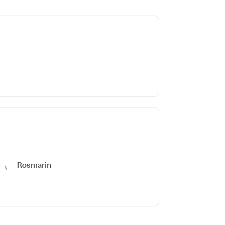
Rosmarin