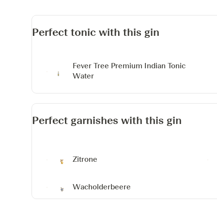
Perfect tonic with this gin
Fever Tree Premium Indian Tonic
Water
Perfect garnishes with this gin
Zitrone
Wacholderbeere