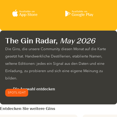
Available on
Available on
App Store
Google Play
The Gin Radar,
May 2026
Die Gins, die unsere Community diesen Monat auf die Karte
gesetzt hat. Handwerkliche Destillerien, etablierte Namen,
seltene Editionen: jedes ein Signal aus den Daten und eine
Einladung, zu probieren und sich eine eigene Meinung zu
bilden.
Die Auswahl entdecken
SPOTLIGHT
Entdecken Sie weitere Gins