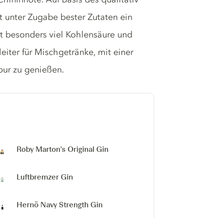
 unter Zugabe bester Zutaten ein
it besonders viel Kohlensäure und
eiter für Mischgetränke, mit einer
pur zu genießen.
Roby Marton's Original Gin
Luftbremzer Gin
Hernö Navy Strength Gin