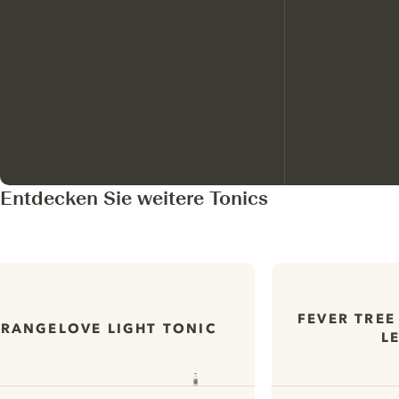
Entdecken Sie weitere Tonics
FEVER TREE
TRANGELOVE LIGHT TONIC
L