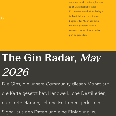
lay
The Gin Radar,
May
2026
Die Gins, die unsere Community diesen Monat auf
die Karte gesetzt hat. Handwerkliche Destillerien,
etablierte Namen, seltene Editionen: jedes ein
Signal aus den Daten und eine Einladung, zu