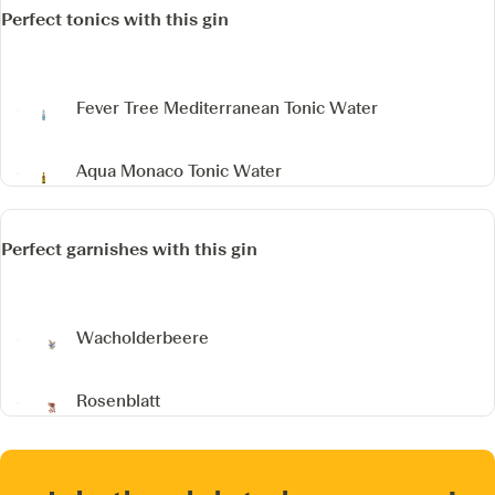
Perfect tonics with this gin
Fever Tree Mediterranean Tonic Water
Aqua Monaco Tonic Water
Perfect garnishes with this gin
Wacholderbeere
Rosenblatt