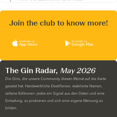
Join the club to know more!
Available on
Available on
App Store
Google Play
The Gin Radar,
May 2026
Die Gins, die unsere Community diesen Monat auf die Karte
gesetzt hat. Handwerkliche Destillerien, etablierte Namen,
seltene Editionen: jedes ein Signal aus den Daten und eine
Einladung, zu probieren und sich eine eigene Meinung zu
bilden.