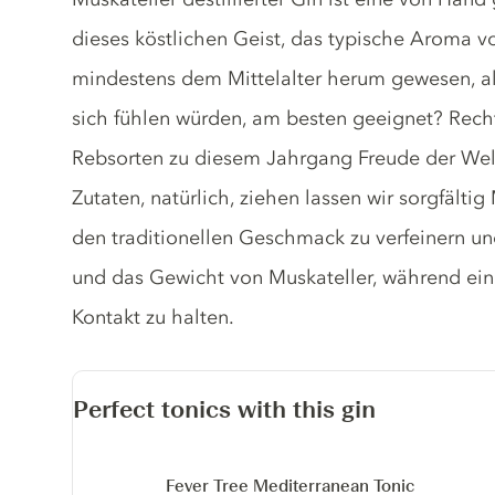
dieses köstlichen Geist, das typische Aroma vo
mindestens dem Mittelalter herum gewesen, al
sich fühlen würden, am besten geeignet? Recht
Rebsorten zu diesem Jahrgang Freude der Wel
Zutaten, natürlich, ziehen lassen wir sorgfält
den traditionellen Geschmack zu verfeinern und
und das Gewicht von Muskateller, während ein
Kontakt zu halten.
Perfect tonics with this gin
Fever Tree Mediterranean Tonic