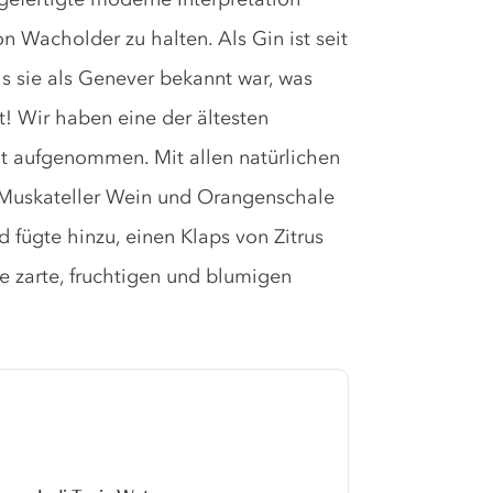
n Wacholder zu halten. Als Gin ist seit
s sie als Genever bekannt war, was
! Wir haben eine der ältesten
t aufgenommen. Mit allen natürlichen
ig Muskateller Wein und Orangenschale
 fügte hinzu, einen Klaps von Zitrus
e zarte, fruchtigen und blumigen