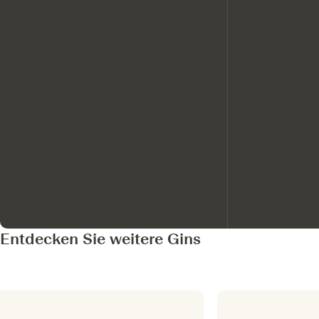
Entdecken Sie weitere Gins