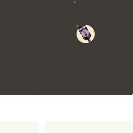
Wir möchten gerne Cookies
verwenden, um die
Nutzungserfahrung unserer
Website zu verbessern.