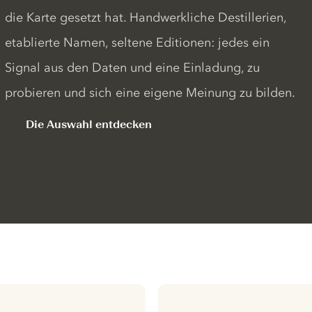
die Karte gesetzt hat. Handwerkliche Destillerien,
etablierte Namen, seltene Editionen: jedes ein
Signal aus den Daten und eine Einladung, zu
probieren und sich eine eigene Meinung zu bilden.
Die Auswahl entdecken