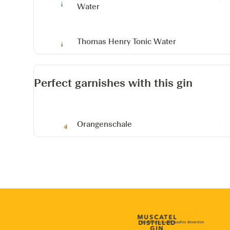
Water
Thomas Henry Tonic Water
Perfect garnishes with this gin
Orangenschale