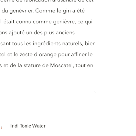
e du genévrier. Comme le gin a été
l était connu comme genièvre, ce qui
vons ajouté un des plus anciens
ant tous les ingrédients naturels, bien
l et le zeste d'orange pour affiner le
 et de la stature de Moscatel, tout en
Indi Tonic Water