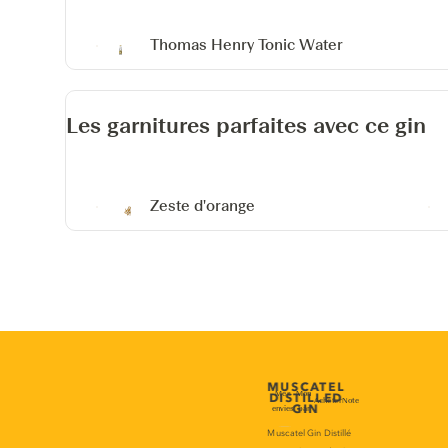
Thomas Henry Tonic Water
Les garnitures parfaites avec ce gin
Zeste d'orange