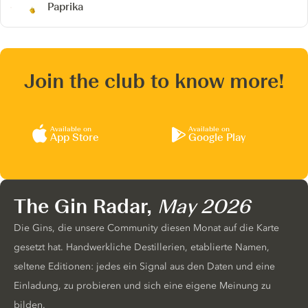
Paprika
Join the club to know more!
Available on
Available on
App Store
Google Play
The Gin Radar,
May 2026
Die Gins, die unsere Community diesen Monat auf die Karte
gesetzt hat. Handwerkliche Destillerien, etablierte Namen,
seltene Editionen: jedes ein Signal aus den Daten und eine
Einladung, zu probieren und sich eine eigene Meinung zu
bilden.