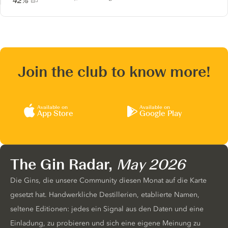
42%
Join the club to know more!
Available on
Available on
App Store
Google Play
The Gin Radar,
May 2026
Die Gins, die unsere Community diesen Monat auf die Karte
gesetzt hat. Handwerkliche Destillerien, etablierte Namen,
seltene Editionen: jedes ein Signal aus den Daten und eine
Einladung, zu probieren und sich eine eigene Meinung zu