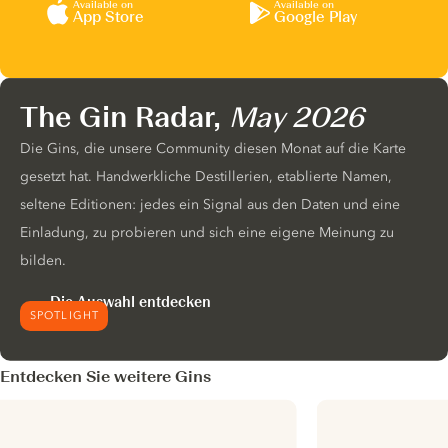
Available on
Available on
App Store
Google Play
The Gin Radar,
May 2026
Die Gins, die unsere Community diesen Monat auf die Karte
gesetzt hat. Handwerkliche Destillerien, etablierte Namen,
seltene Editionen: jedes ein Signal aus den Daten und eine
Einladung, zu probieren und sich eine eigene Meinung zu
bilden.
Die Auswahl entdecken
SPOTLIGHT
Entdecken Sie weitere Gins