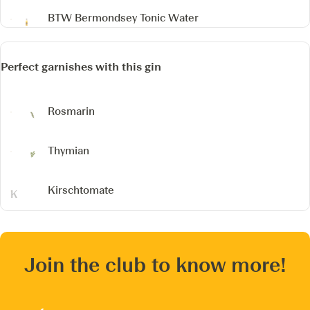
BTW Bermondsey Tonic Water
Perfect garnishes with this gin
Rosmarin
Thymian
Kirschtomate
Join the club to know more!