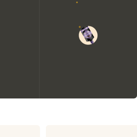
Wir möchten gerne Cookies
verwenden, um die
Nutzungserfahrung unserer
Website zu verbessern.