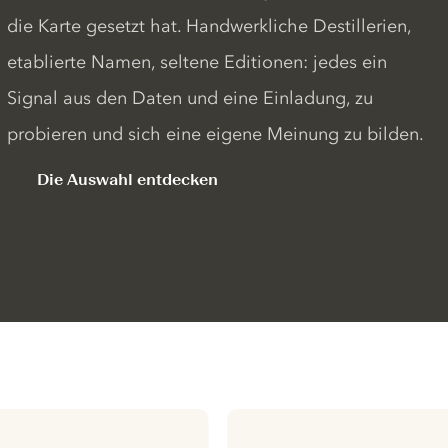
die Karte gesetzt hat. Handwerkliche Destillerien,
etablierte Namen, seltene Editionen: jedes ein
Signal aus den Daten und eine Einladung, zu
probieren und sich eine eigene Meinung zu bilden.
Die Auswahl entdecken