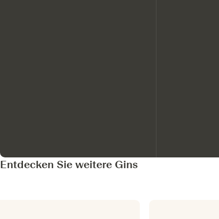
Entdecken Sie weitere Gins