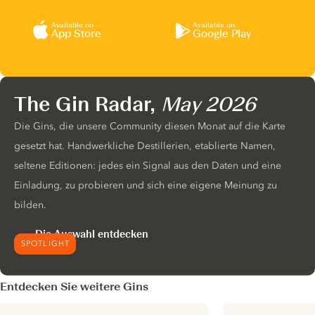
Available on
Available on
App Store
Google Play
The Gin Radar,
May 2026
Die Gins, die unsere Community diesen Monat auf die Karte
gesetzt hat. Handwerkliche Destillerien, etablierte Namen,
seltene Editionen: jedes ein Signal aus den Daten und eine
Einladung, zu probieren und sich eine eigene Meinung zu
bilden.
Die Auswahl entdecken
SPOTLIGHT
Entdecken Sie weitere Gins