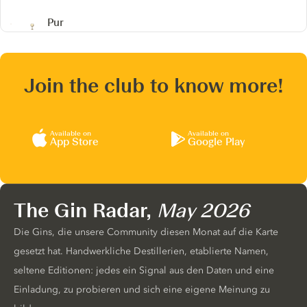
Pur
Join the club to know more!
Available on
Available on
App Store
Google Play
The Gin Radar,
May 2026
Die Gins, die unsere Community diesen Monat auf die Karte
gesetzt hat. Handwerkliche Destillerien, etablierte Namen,
seltene Editionen: jedes ein Signal aus den Daten und eine
Einladung, zu probieren und sich eine eigene Meinung zu