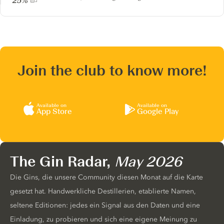
25%
Join the club to know more!
Available on
Available on
App Store
Google Play
The Gin Radar,
May 2026
Die Gins, die unsere Community diesen Monat auf die Karte
gesetzt hat. Handwerkliche Destillerien, etablierte Namen,
seltene Editionen: jedes ein Signal aus den Daten und eine
Einladung, zu probieren und sich eine eigene Meinung zu