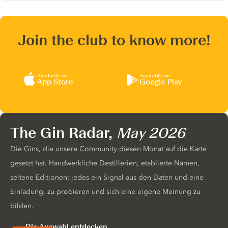
Join the club to know more!
Available on
Available on
App Store
Google Play
The Gin Radar,
May 2026
Die Gins, die unsere Community diesen Monat auf die Karte
gesetzt hat. Handwerkliche Destillerien, etablierte Namen,
seltene Editionen: jedes ein Signal aus den Daten und eine
Einladung, zu probieren und sich eine eigene Meinung zu
bilden.
Die Auswahl entdecken