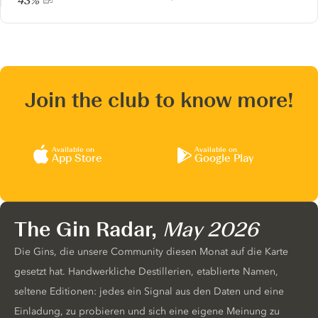
43%
Join the club to know more!
Available on
Available on
App Store
Google Play
The Gin Radar,
May 2026
Die Gins, die unsere Community diesen Monat auf die Karte
gesetzt hat. Handwerkliche Destillerien, etablierte Namen,
seltene Editionen: jedes ein Signal aus den Daten und eine
Einladung, zu probieren und sich eine eigene Meinung zu