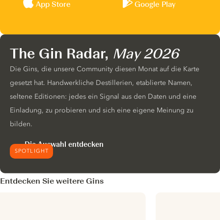
App Store
Google Play
The Gin Radar,
May 2026
Die Gins, die unsere Community diesen Monat auf die Karte
gesetzt hat. Handwerkliche Destillerien, etablierte Namen,
seltene Editionen: jedes ein Signal aus den Daten und eine
Einladung, zu probieren und sich eine eigene Meinung zu
bilden.
Die Auswahl entdecken
SPOTLIGHT
Entdecken Sie weitere Gins