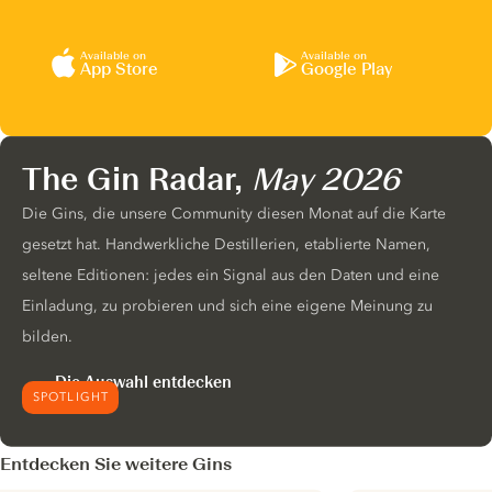
Available on
Available on
App Store
Google Play
The Gin Radar,
May 2026
Die Gins, die unsere Community diesen Monat auf die Karte
gesetzt hat. Handwerkliche Destillerien, etablierte Namen,
seltene Editionen: jedes ein Signal aus den Daten und eine
Einladung, zu probieren und sich eine eigene Meinung zu
bilden.
Die Auswahl entdecken
SPOTLIGHT
Entdecken Sie weitere Gins