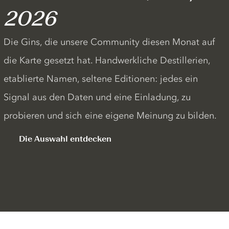
2026
Die Gins, die unsere Community diesen Monat auf
die Karte gesetzt hat. Handwerkliche Destillerien,
etablierte Namen, seltene Editionen: jedes ein
Signal aus den Daten und eine Einladung, zu
probieren und sich eine eigene Meinung zu bilden.
Die Auswahl entdecken