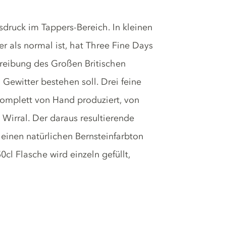
sdruck im Tappers-Bereich. In kleinen
 als normal ist, hat Three Fine Days
eibung des Großen Britischen
Gewitter bestehen soll. Drei feine
omplett von Hand produziert, von
 Wirral. Der daraus resultierende
 einen natürlichen Bernsteinfarbton
cl Flasche wird einzeln gefüllt,