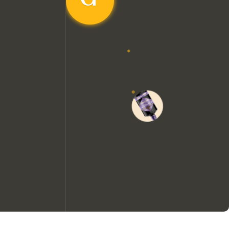
Wir möchten gerne Cookies