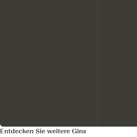
Entdecken Sie weitere Gins