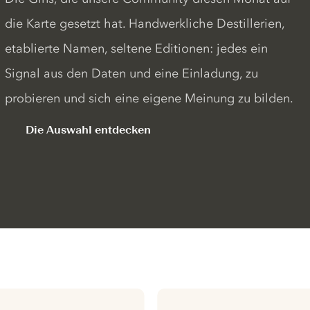
die Karte gesetzt hat. Handwerkliche Destillerien,
etablierte Namen, seltene Editionen: jedes ein
Signal aus den Daten und eine Einladung, zu
probieren und sich eine eigene Meinung zu bilden.
Die Auswahl entdecken