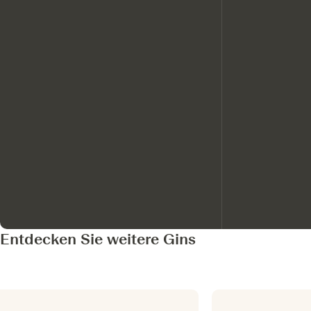
Entdecken Sie weitere Gins