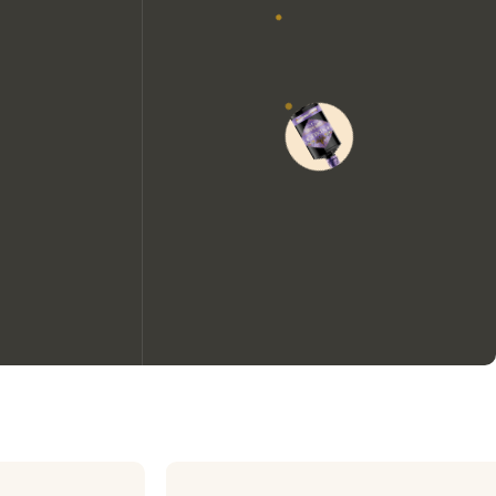
Wir möchten gerne Cookies
verwenden, um die
Nutzungserfahrung unserer