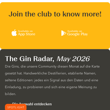
Join the club to know more!
Available on
Available on
App Store
Google Play
The Gin Radar,
May 2026
Die Gins, die unsere Community diesen Monat auf die Karte
gesetzt hat. Handwerkliche Destillerien, etablierte Namen,
seltene Editionen: jedes ein Signal aus den Daten und eine
Einladung, zu probieren und sich eine eigene Meinung zu
bilden.
Die Auswahl entdecken
SPOTLIGHT