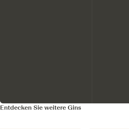
Entdecken Sie weitere Gins