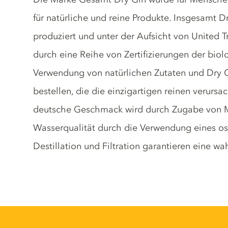
für natürliche und reine Produkte. Insgesamt Dr
produziert und unter der Aufsicht von United T
durch eine Reihe von Zertifizierungen der bio
Verwendung von natürlichen Zutaten und Dry G
bestellen, die die einzigartigen reinen verur
deutsche Geschmack wird durch Zugabe von Mi
Wasserqualität durch die Verwendung eines o
Destillation und Filtration garantieren eine w