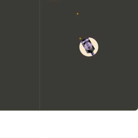
Wir möchten gerne Cookies
verwenden, um die