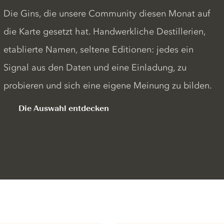
Die Gins, die unsere Community diesen Monat auf
die Karte gesetzt hat. Handwerkliche Destillerien,
etablierte Namen, seltene Editionen: jedes ein
Signal aus den Daten und eine Einladung, zu
probieren und sich eine eigene Meinung zu bilden.
Die Auswahl entdecken